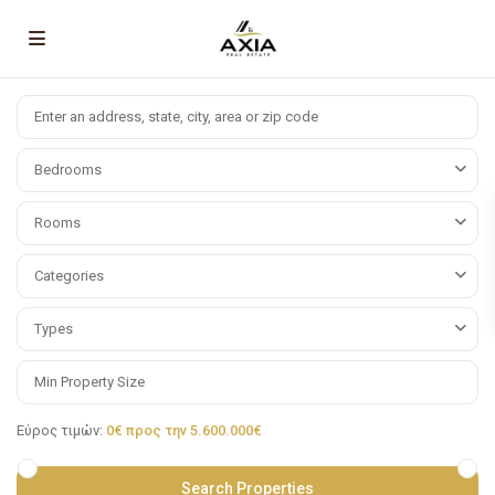
Bedrooms
Rooms
Categories
Types
Εύρος τιμών:
0€ προς την 5.600.000€