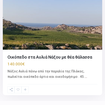
Οικόπεδο στα Αυλιά Νάξου με θέα θάλασσα
140.000€
Νάξος Αυλιά πάνω από την παραλία της Πλάκας,
πωλείται οικόπεδο άρτιο και οικοδομήσιμο . 45
...