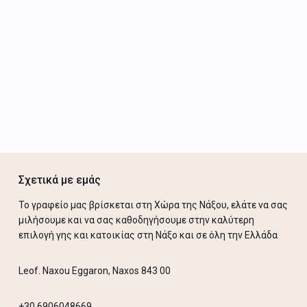
Σχετικά με εμάς
Το γραφείο μας βρίσκεται στη Χώρα της Νάξου, ελάτε να σας
μιλήσουμε και να σας καθοδηγήσουμε στην καλύτερη
επιλογή γης και κατοικίας στη Νάξο και σε όλη την Ελλάδα
Leof. Naxou Eggaron, Naxos 843 00
+30 6906048669