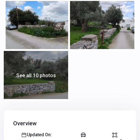
See all 10 photos
Overview
Updated On: