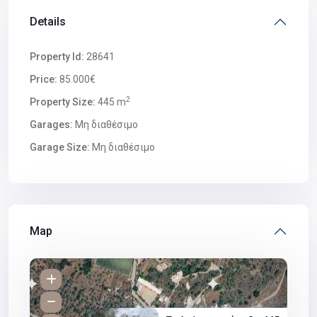
Details
Property Id:
28641
Price:
85.000€
2
Property Size:
445 m
Garages:
Μη διαθέσιμο
Garage Size:
Μη διαθέσιμο
Map