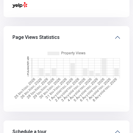
Page Views Statistics
Schedule a tour